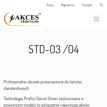
Praca
Regulamin
Kontakt
STD-03 /04
Profesjonalne obuwie przeznaczone do tańców
standardowych.
Technologia Proficz Dance Shoes zastosowana w
powyższym modelu to połączenie najwyższej jakości