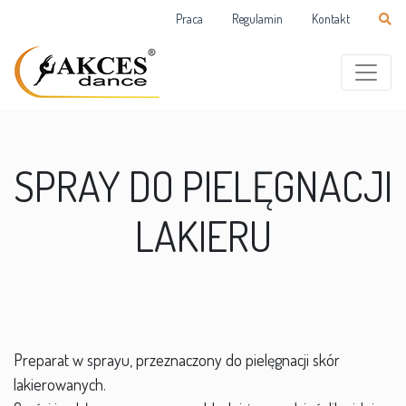
Praca
Regulamin
Kontakt
SPRAY DO PIELĘGNACJI
LAKIERU
Preparat w sprayu, przeznaczony do pielęgnacji skór
lakierowanych.