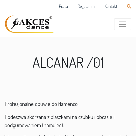
Praca
Regulamin
Kontakt
ALCANAR /01
Profesjonalne obuwie do flamenco.
Podeszwa skórzana z blaszkami na czubku i obcasie i
podgumowaniem (hamulec).