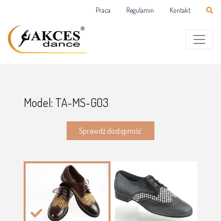
Praca
Regulamin
Kontakt
Model: TA-MS-G03
Sprawdź dostępność